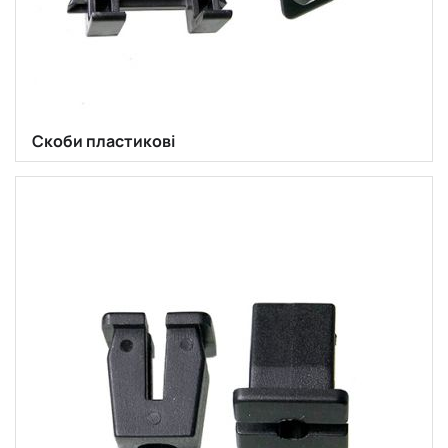
Скоби пластикові