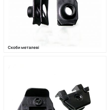
Скоби металеві