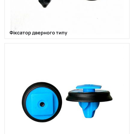
Фіксатор дверного типу