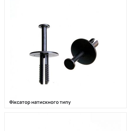
Фіксатор натискного типу