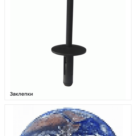
Заклепки