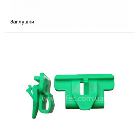
Заглушки