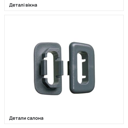
Деталі вікна
Детали салона