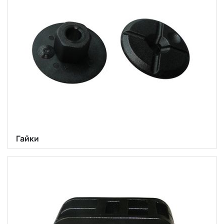
Гайки