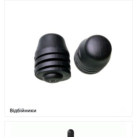
Відбійники