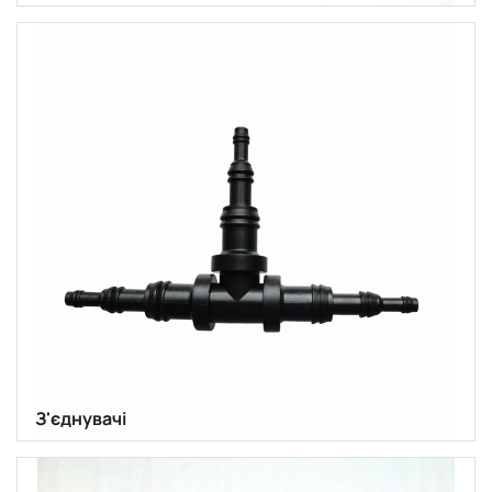
З'єднувачі