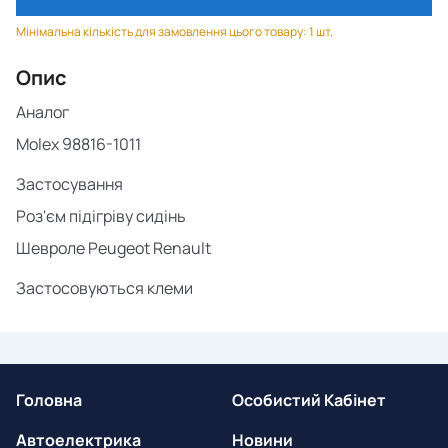
Мінімальна кількість для замовлення цього товару: 1 шт.
Опис
Аналог
Molex 98816-1011
Застосування
Роз'єм підігріву сидінь
Шевроле Peugeot Renault
Застосовуються клеми
Головна
Особистий Кабінет
Автоелектрика
Новини