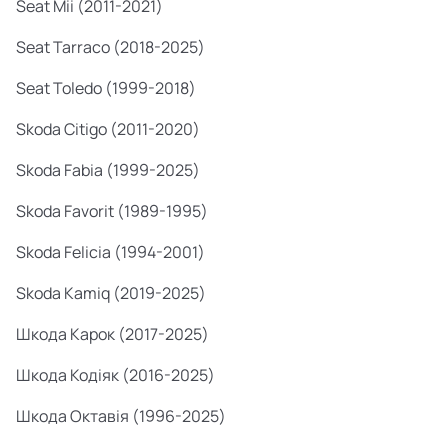
Seat Mii (2011-2021)
Seat Tarraco (2018-2025)
Seat Toledo (1999-2018)
Skoda Citigo (2011-2020)
Skoda Fabia (1999-2025)
Skoda Favorit (1989-1995)
Skoda Felicia (1994-2001)
Skoda Kamiq
(2019-2025)
Шкода Карок (2017-2025)
Шкода Кодіяк (2016-2025)
Шкода Октавія (1996-2025)