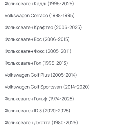
Фольксваген Кадді (1995-2025)
Volkswagen Corrado (1988-1995)
Фольксваген Крафтер (2006-2025)
Фольксваген Еос (2006-2015)
Фольксваген Фокс (2005-2011)
Фольксваген Гол (1995-2013)
Volkswagen Golf Plus (2005-2014)
Volkswagen Golf Sportsvan (2014-2020)
Фольксваген Гольф (1974-2025)
Фольксваген ID.3 (2020-2025)
Фольксваген Джетта (1980-2025)