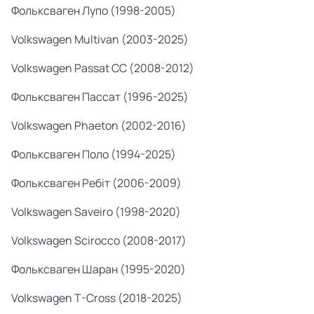
Фольксваген Лупо (1998-2005)
Volkswagen Multivan (2003-2025)
Volkswagen Passat CC (2008-2012)
Фольксваген Пассат (1996-2025)
Volkswagen Phaeton (2002-2016)
Фольксваген Поло (1994-2025)
Фольксваген Ребіт (2006-2009)
Volkswagen Saveiro (1998-2020)
Volkswagen Scirocco (2008-2017)
Фольксваген Шаран (1995-2020)
Volkswagen T-Cross (2018-2025)