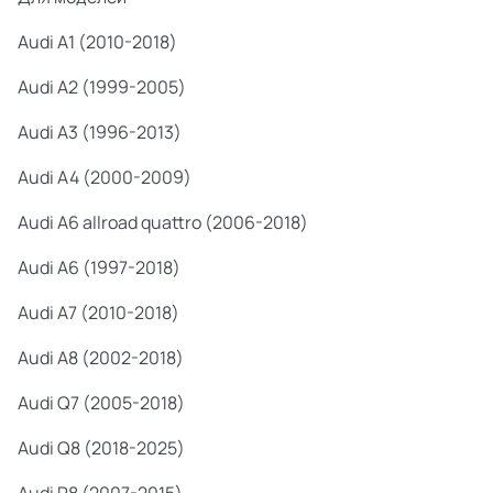
Audi A1 (2010-2018)
Audi A2 (1999-2005)
Audi A3 (1996-2013)
Audi A4 (2000-2009)
Audi A6 allroad quattro (2006-2018)
Audi A6 (1997-2018)
Audi A7 (2010-2018)
Audi A8 (2002-2018)
Audi Q7 (2005-2018)
Audi Q8 (2018-2025)