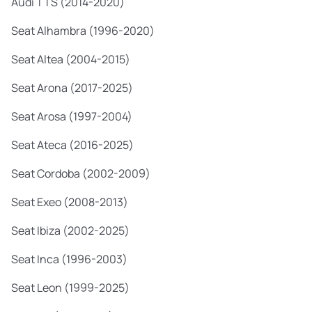
Audi TTS (2014-2020)
Seat Alhambra (1996-2020)
Seat Altea (2004-2015)
Seat Arona (2017-2025)
Seat Arosa (1997-2004)
Seat Ateca (2016-2025)
Seat Cordoba (2002-2009)
Seat Exeo (2008-2013)
Seat Ibiza (2002-2025)
Seat Inca (1996-2003)
Seat Leon (1999-2025)