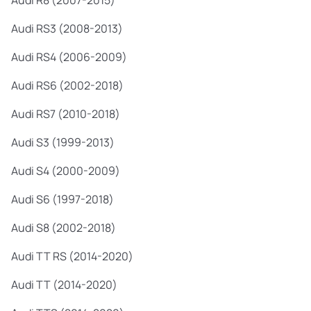
Audi R8 (2007-2015)
Audi RS3 (2008-2013)
Audi RS4 (2006-2009)
Audi RS6 (2002-2018)
Audi RS7 (2010-2018)
Audi S3 (1999-2013)
Audi S4 (2000-2009)
Audi S6 (1997-2018)
Audi S8 (2002-2018)
Audi TT RS (2014-2020)
Audi TT (2014-2020)