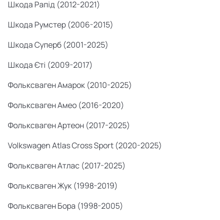
Шкода Рапід (2012-2021)
Шкода Румстер (2006-2015)
Шкода Суперб (2001-2025)
Шкода Єті (2009-2017)
Фольксваген Амарок (2010-2025)
Фольксваген Амео (2016-2020)
Фольксваген Артеон (2017-2025)
Volkswagen Atlas Cross Sport (2020-2025)
Фольксваген Атлас (2017-2025)
Фольксваген Жук (1998-2019)
Фольксваген Бора (1998-2005)