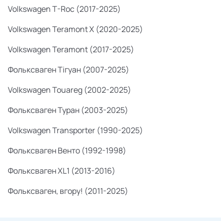
Volkswagen T-Roc (2017-2025)
Volkswagen Teramont X (2020-2025)
Volkswagen Teramont (2017-2025)
Фольксваген Тігуан (2007-2025)
Volkswagen Touareg (2002-2025)
Фольксваген Туран (2003-2025)
Volkswagen Transporter (1990-2025)
Фольксваген Венто (1992-1998)
Фольксваген XL1 (2013-2016)
Фольксваген, вгору! (2011-2025)