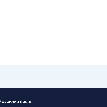
Розсилка новин