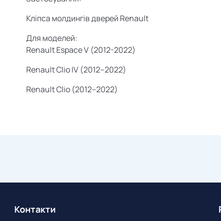
Кліпса молдингів дверей
Renault
Для моделей:
Renault Espace V (2012-2022)
Renault Clio IV (2012–2022)
Renault Clio (2012–2022)
Контакти