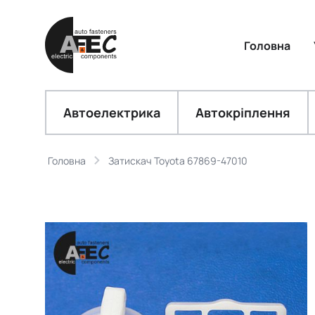
Головна
Автоелектрика
Автокріплення
Головна
Затискач Toyota 67869-47010