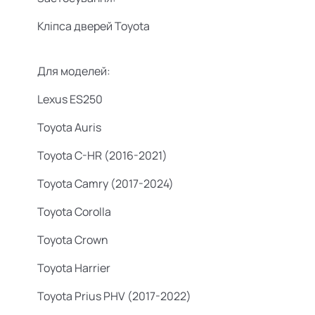
Кліпса дверей
Toyota
Для моделей:
Lexus ES250
Toyota Auris
Toyota C-HR (2016-2021)
Toyota Camry (2017-2024)
Toyota Corolla
Toyota Crown
Toyota Harrier
Toyota Prius PHV (2017-2022)