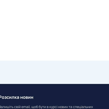
Розсилка новин
Залишіть свій email, щоб бути в курсі новин та спеціальних