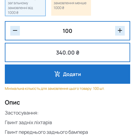
загальному
замовлення менше
замовленні від
1000 ₴
1000 ₴
340.00 ₴
Додати
Мінімальна кількість для замовлення цього товару: 100 шт.
Опис
Застосування:
Гвинт задніх ліхтарів
Гвинт переднього заднього бампера