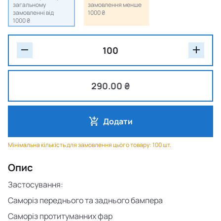
загальному
замовлення менше
замовленні від
1000 ₴
1000 ₴
290.00 ₴
Додати
Мінімальна кількість для замовлення цього товару: 100 шт.
Опис
Застосування:
Саморіз переднього та заднього бампера
Саморіз протитуманних фар