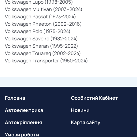
Volkswagen Lupo (1998-2005)
Volkswagen Multivan (2003–2024)
Volkswagen Passat (1973-2024)
Volkswagen Phaeton (2002–2016)
Volkswagen Polo (1975-2024)
Volkswagen Saveiro (1982-2024)
Volkswagen Sharan (1995-2022)
Volkswagen Touareg (2002-2024)
Volkswagen Transporter (1950-2024)
Головна
Особистий Кабінет
Автоелектрика
Новини
Автокріплення
Карта сайту
Умови роботи