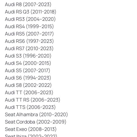
Audi R8 (2007-2023)
Audi RS Q3 (2011-2018)
Audi RS3 (2004–2020)
Audi RS4 (1999–2015)
Audi RS5 (2007–2017)
Audi RS6 (1997-2023)
Audi RS7 (2010-2023)
Audi S3 (1996-2020)
Audi S4 (2000-2015)
Audi S5 (2007-2017)
Audi S6 (1994-2023)
Audi S8 (2002-2022)
Audi TT (2006–2023)
Audi TT RS (2006–2023)
Audi TTS (2006-2023)
Seat Alhambra (2010–2020)
Seat Cordoba (2002–2009)
Seat Exeo (2008–2013)
Seat Ibiza (2002–2022)