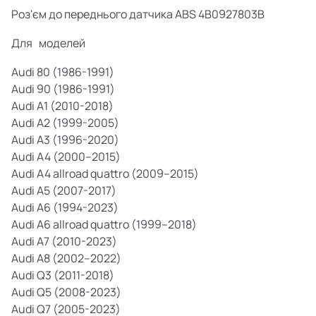
Роз'єм до переднього датчика ABS 4B0927803B
Для
моделей
Audi 80 (1986-1991)
Audi 90 (1986-1991)
Audi A1 (2010-2018)
Audi A2 (1999-2005)
Audi A3 (1996-2020)
Audi A4 (2000–2015)
Audi A4 allroad quattro (2009–2015)
Audi A5 (2007-2017)
Audi A6 (1994-2023)
Audi A6 allroad quattro (1999–2018)
Audi A7 (2010-2023)
Audi A8 (2002–2022)
Audi Q3 (2011-2018)
Audi Q5 (2008-2023)
Audi Q7 (2005-2023)