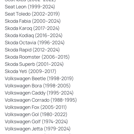
Seat Leon (1999-2024)
Seat Toledo (2002–2019)
Skoda Fabia (2000–2024)
Skoda Karoq (2017-2024)
Skoda Kodiaq (2016–2024)
Skoda Octavia (1996-2024)
Skoda Rapid (2012–2024)
Skoda Roomster (2006–2015)
Skoda Superb (2001–2024)
Skoda Yeti (2009–2017)
Volkswagen Beetle (1998-2019)
Volkswagen Bora (1998-2005)
Volkswagen Caddy (1995-2024)
Volkswagen Corrado (1988-1995)
Volkswagen Fox (2005-2011)
Volkswagen Gol (1980-2022)
Volkswagen Golf (1974-2024)
Volkswagen Jetta (1979-2024)