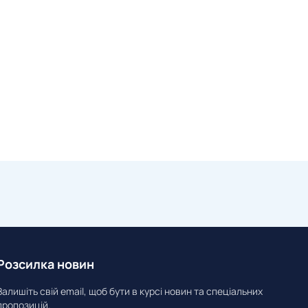
Розсилка новин
Залишіть свій email, щоб бути в курсі новин та спеціальних
пропозицій.