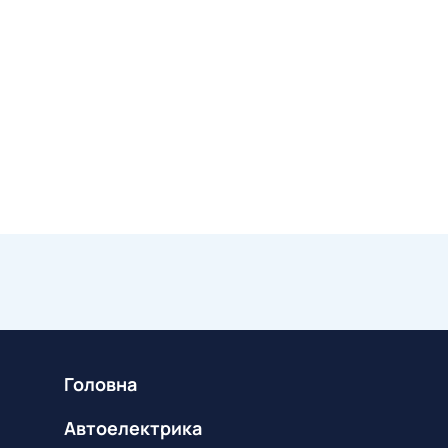
Головна
Автоелектрика