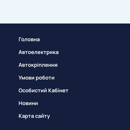
Головна
Автоелектрика
Автокріплення
Умови роботи
Особистий Кабінет
Новини
Карта сайту