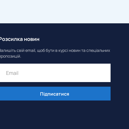
Розсилка новин
Залишіть свій email, щоб бути в курсі новин та спеціальних
пропозицій.
Підписатися