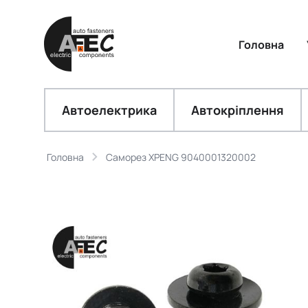
Головна
Автоелектрика
Автокріплення
Головна
Саморез XPENG 9040001320002