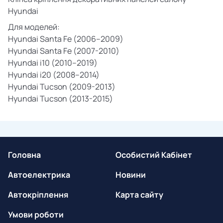
Hyundai
Для моделей:
Hyundai Santa Fe (2006–2009)
Hyundai Santa Fe (2007-2010)
Hyundai i10 (2010–2019)
Hyundai i20 (2008–2014)
Hyundai Tucson (2009-2013)
Hyundai Tucson (2013-2015)
Головна
Особистий Кабінет
Автоелектрика
Новини
Автокріплення
Карта сайту
Умови роботи