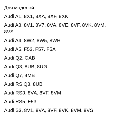
Для моделей:
Audi A1, 8X1, 8XA, 8XF, 8XK
Audi A3, 8V1, 8V7, 8VA, 8VE, 8VF, 8VK, 8VM,
8VS
Audi A4, 8W2, 8W5, 8WH
Audi A5, F53, F57, F5A
Audi Q2, GAB
Audi Q3, 8UB, 8UG
Audi Q7, 4MB
Audi RS Q3, 8UB
Audi RS3, 8VA, 8VF, 8VM
Audi RS5, F53
Audi S3, 8V1, 8VA, 8VF, 8VK, 8VM, 8VS