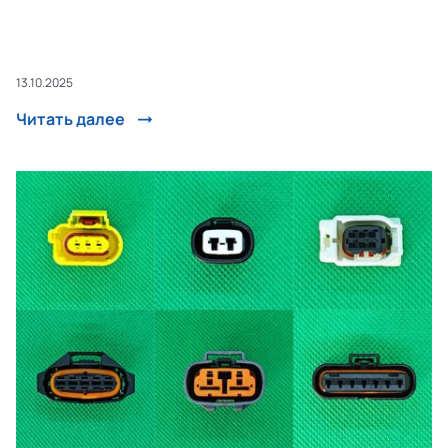
13.10.2025
Читать далее