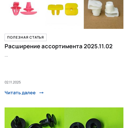
ПОЛЕЗНАЯ СТАТЬЯ
Расширение ассортимента 2025.11.02
...
02.11.2025
Читать далее