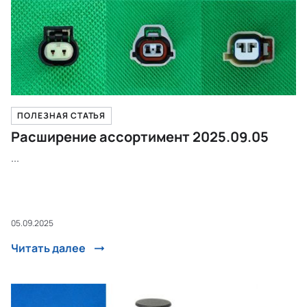
ПОЛЕЗНАЯ СТАТЬЯ
Расширение ассортимент 2025.09.05
...
05.09.2025
Читать далее