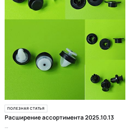
ПОЛЕЗНАЯ СТАТЬЯ
Расширение ассортимента 2025.10.13
...