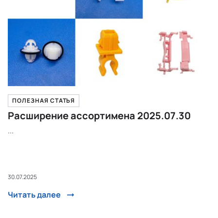
ПОЛЕЗНАЯ СТАТЬЯ
Расширение ассортимена 2025.07.30
...
30.07.2025
Читать далее