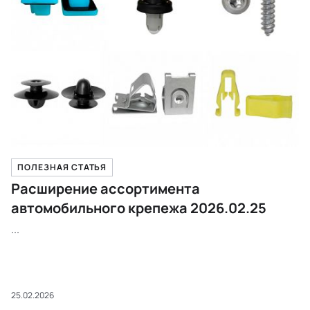
ПОЛЕЗНАЯ СТАТЬЯ
Расширение ассортимента
автомобильного крепежа 2026.02.25
...
25.02.2026