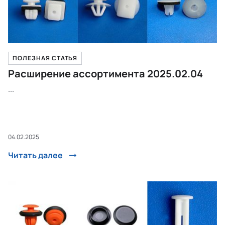
ПОЛЕЗНАЯ СТАТЬЯ
Расширение ассортимента 2025.02.04
...
04.02.2025
Читать далее