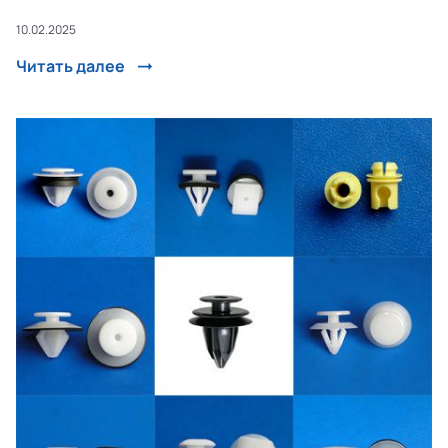
10.02.2025
Читать далее