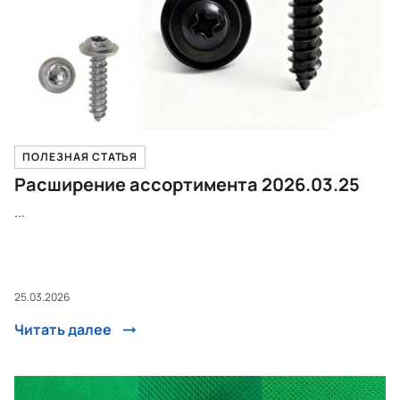
ПОЛЕЗНАЯ СТАТЬЯ
Расширение ассортимента 2026.03.25
...
25.03.2026
Читать далее