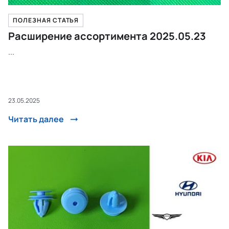
ПОЛЕЗНАЯ СТАТЬЯ
Расширение ассортимента 2025.05.23
...
23.05.2025
Читать далее