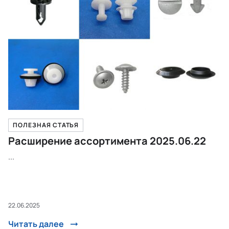
ПОЛЕЗНАЯ СТАТЬЯ
Расширение ассортимента 2025.06.22
...
22.06.2025
Читать далее