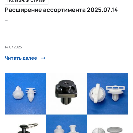
ПОЛЕЗНАЯ СТАТЬЯ
Расширение ассортимента 2025.07.14
...
14.07.2025
Читать далее