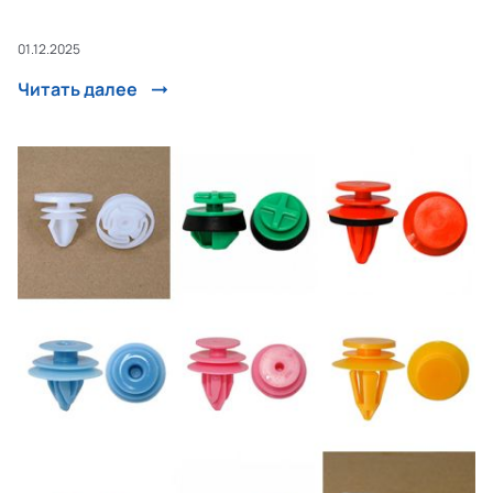
01.12.2025
Читать далее