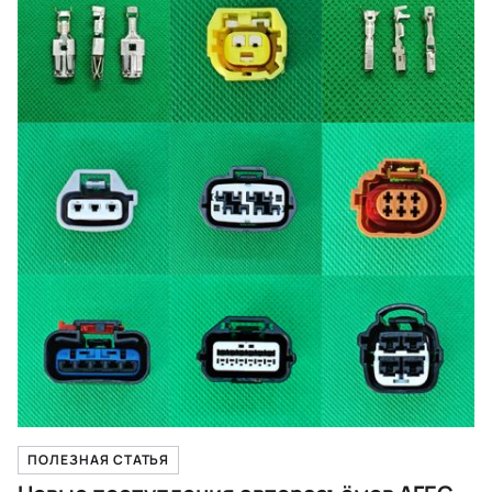
ПОЛЕЗНАЯ СТАТЬЯ