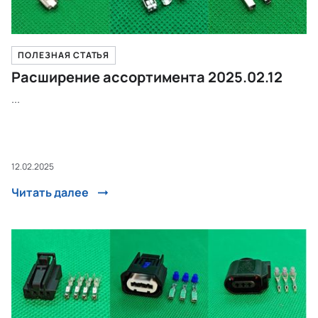
ПОЛЕЗНАЯ СТАТЬЯ
Расширение ассортимента 2025.02.12
...
12.02.2025
Читать далее