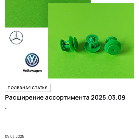
ПОЛЕЗНАЯ СТАТЬЯ
Расширение ассортимента 2025.03.09
...
09.03.2025