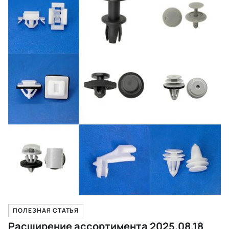
ПОЛЕЗНАЯ СТАТЬЯ
Расширение ассортимента 2025.08.18