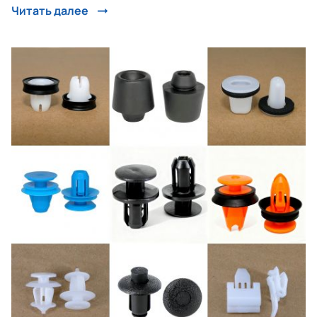
Читать далее