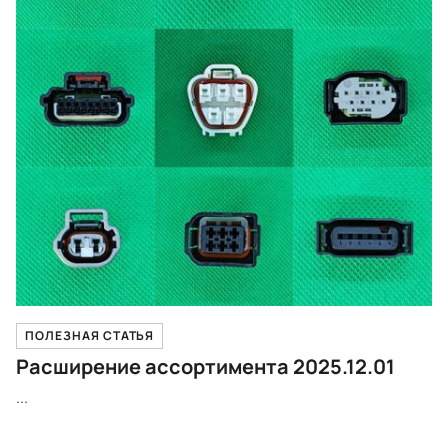
ПОЛЕЗНАЯ СТАТЬЯ
Расширение ассортимента 2025.12.01
...