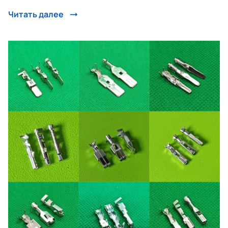
Читать далее