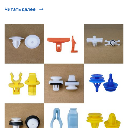
ремонта автомобильной светотехники: патроны для
Читать далее
передних...