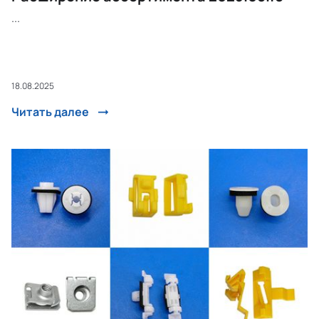
...
18.08.2025
Читать далее