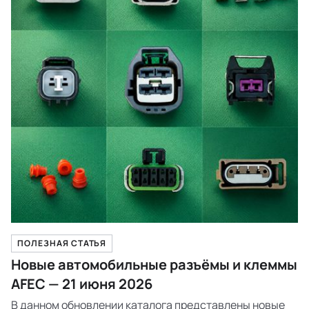
ПОЛЕЗНАЯ СТАТЬЯ
Новые автомобильные разъёмы и клеммы
AFEC — 21 июня 2026
В данном обновлении каталога представлены новые