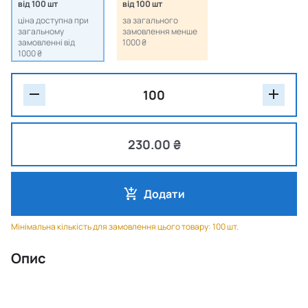
від 100 шт
від 100 шт
ціна доступна при
за загального
загальному
замовлення менше
замовленні від
1000 ₴
1000 ₴
230.00 ₴
Додати
Мінімальна кількість для замовлення цього товару: 100 шт.
Опис