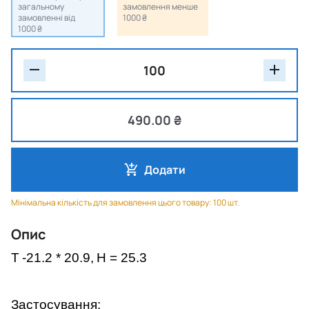
загальному
замовлення менше
замовленні від
1000 ₴
1000 ₴
490.00 ₴
Додати
Мінімальна кількість для замовлення цього товару: 100 шт.
Опис
T
-21.2 * 20.9,
H = 25.3
Застосування: