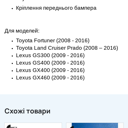
Кріплення переднього бампера
Для моделей:
Toyota Fortuner (2008 - 2016)
Toyota Land Cruiser Prado (2008 – 2016)
Lexus GS300 (2009 - 2016)
Lexus GS400 (2009 - 2016)
Lexus GX400 (2009 - 2016)
Lexus GX460 (2009 - 2016)
Схожі товари