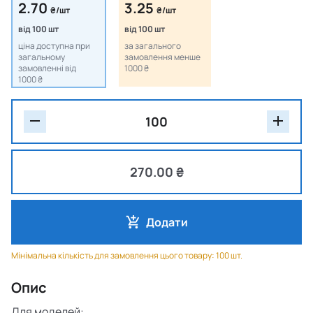
2.70
3.25
₴/шт
₴/шт
від 100 шт
від 100 шт
ціна доступна при
за загального
загальному
замовлення менше
замовленні від
1000 ₴
1000 ₴
270.00 ₴
Додати
Мінімальна кількість для замовлення цього товару: 100 шт.
Опис
Для моделей: