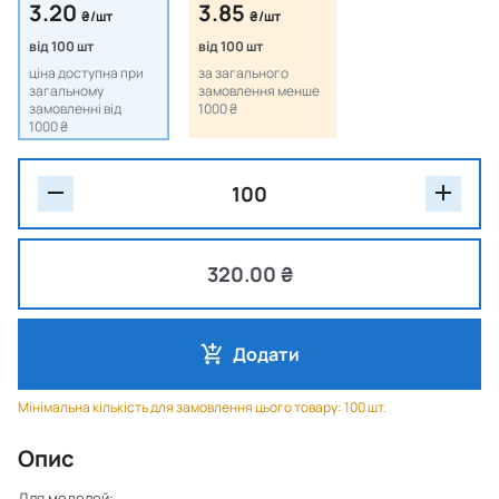
3.20
3.85
₴/шт
₴/шт
від 100 шт
від 100 шт
ціна доступна при
за загального
загальному
замовлення менше
замовленні від
1000 ₴
1000 ₴
320.00 ₴
Додати
Мінімальна кількість для замовлення цього товару: 100 шт.
Опис
Для моделей: