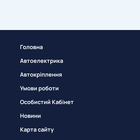
Головна
Автоелектрика
Автокріплення
Умови роботи
Особистий Кабінет
Новини
Карта сайту