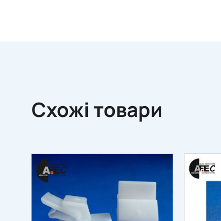
Схожі товари