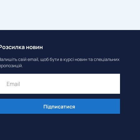
Розсилка новин
Залишіть свій email, щоб бути в курсі новин та спеціальних
пропозицій.
Підписатися