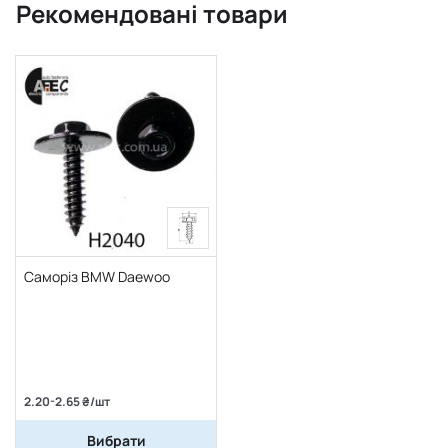
Рекомендовані товари
Саморіз BMW Daewoo
2.20-2.65 ₴/шт
Вибрати