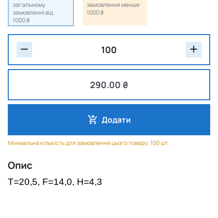
загальному
замовлення менше
замовленні від
1000 ₴
1000 ₴
290.00 ₴
Додати
Мінімальна кількість для замовлення цього товару: 100 шт.
Опис
T=20,5, F=14,0, H=4,3