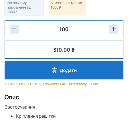
загальному
замовлення менше
замовленні від
1000 ₴
1000 ₴
310.00 ₴
Додати
Мінімальна кількість для замовлення цього товару: 100 шт.
Опис
Застосування:
Кріплення решітки