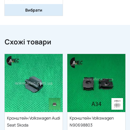
Вибрати
Схожі товари
Кронштейн Volkswagen Audi
Кронштейн Volkswagen
Seat Skoda
N90698803