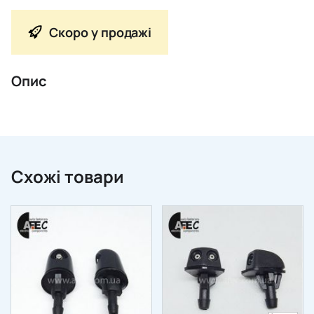
Скоро у продажі
Опис
Схожі товари