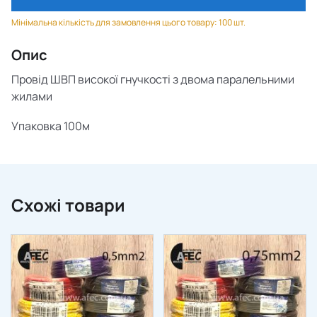
Мінімальна кількість для замовлення цього товару: 100 шт.
Опис
Провід ШВП високої гнучкості з двома паралельними
жилами
Упаковка 100м
Схожі товари