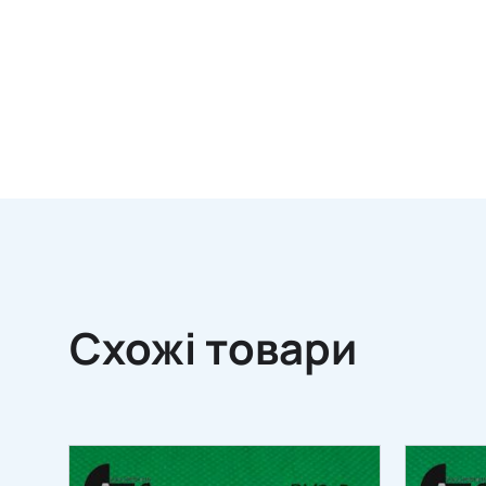
Схожі товари