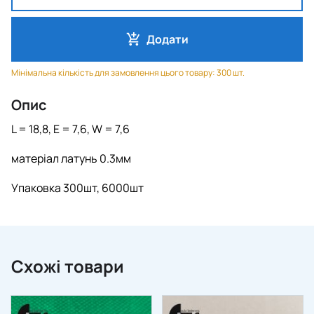
Додати
Мінімальна кількість для замовлення цього товару: 300 шт.
Опис
L = 18,8, E = 7,6, W = 7,6
матеріал латунь 0.3мм
Упаковка 300шт, 6000шт
Схожі товари