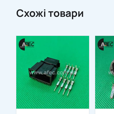
Схожі товари