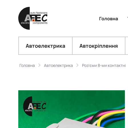
Головна
Автоелектрика
Автокріплення
Головна
Автоелектрика
Роз'єми 8-ми контактні