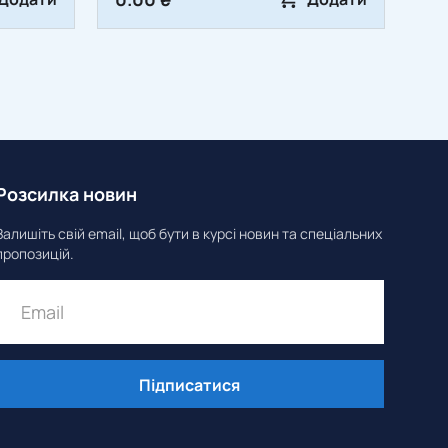
Розсилка новин
Залишіть свій email, щоб бути в курсі новин та спеціальних
пропозицій.
Підписатися