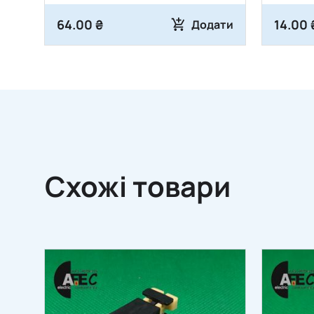
64.00 ₴
14.00 
Додати
Схожі товари