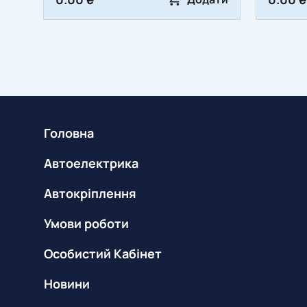
Головна
Автоелектрика
Автокріплення
Умови роботи
Особистий Кабінет
Новини