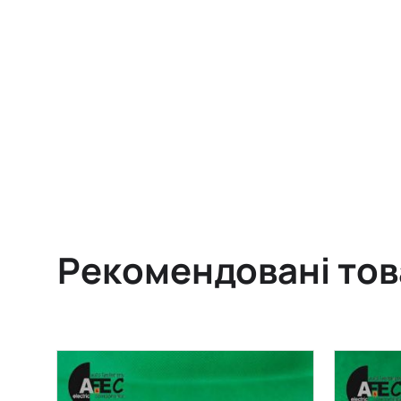
Рекомендовані то