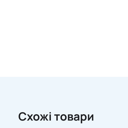
Схожі товари