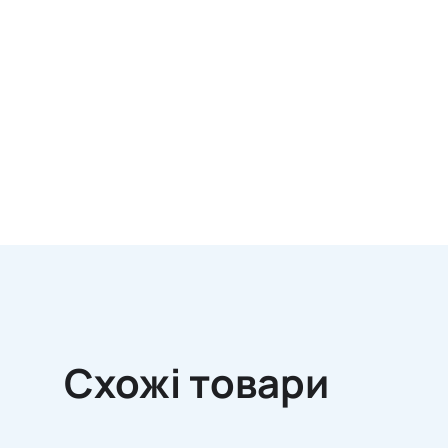
Схожі товари