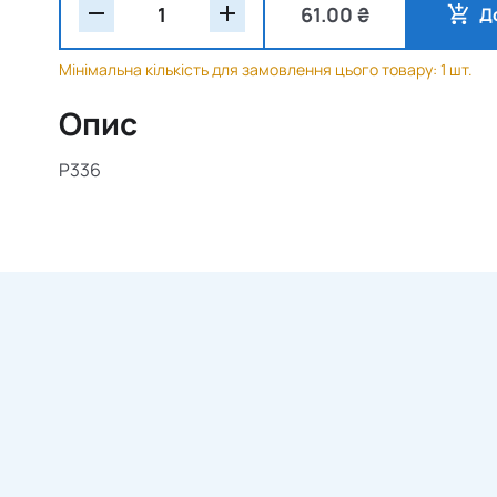
61.00 ₴
Д
Мінімальна кількість для замовлення цього товару: 1 шт.
Опис
P336