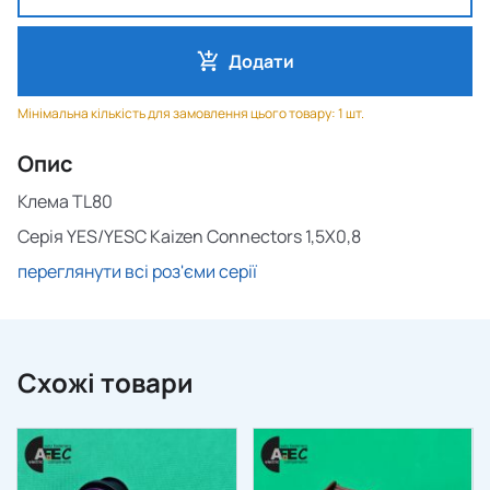
Додати
Мінімальна кількість для замовлення цього товару: 1 шт.
Опис
Клема TL80
Серія YES/YESC Kaizen Connectors 1,5X0,8
переглянути всі роз'єми серії
Схожі товари