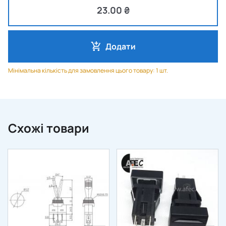
23.00 ₴
Додати
Мінімальна кількість для замовлення цього товару: 1 шт.
Схожі товари