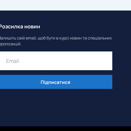
Розсилка новин
Залишіть свій email, щоб бути в курсі новин та спеціальних
пропозицій.
Підписатися