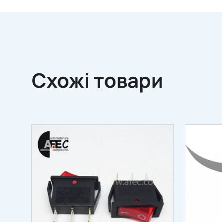
Схожі товари