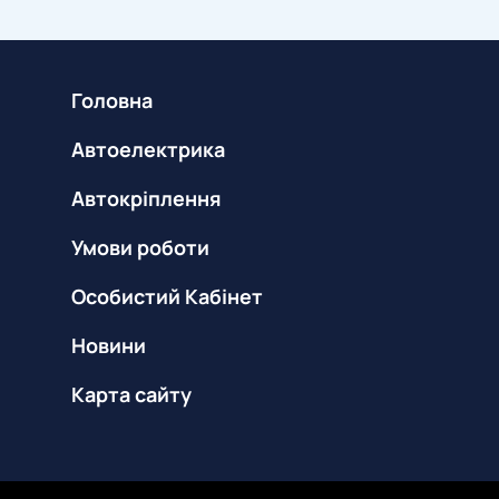
Головна
Автоелектрика
Автокріплення
Умови роботи
Особистий Кабінет
Новини
Карта сайту