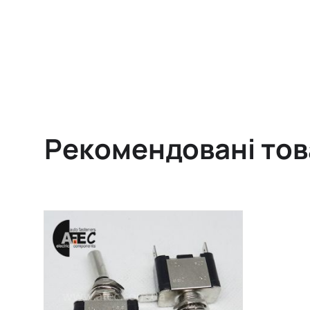
Рекомендовані то