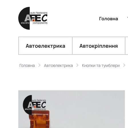
Головна
Автоелектрика
Автокріплення
Головна
Автоелектрика
Кнопки та тумблери