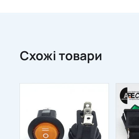
Схожі товари