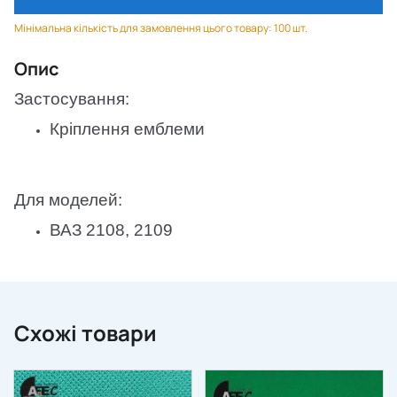
Мінімальна кількість для замовлення цього товару: 100 шт.
Опис
Застосування:
Кріплення емблеми
Для моделей:
ВАЗ 2108, 2109
Схожі товари