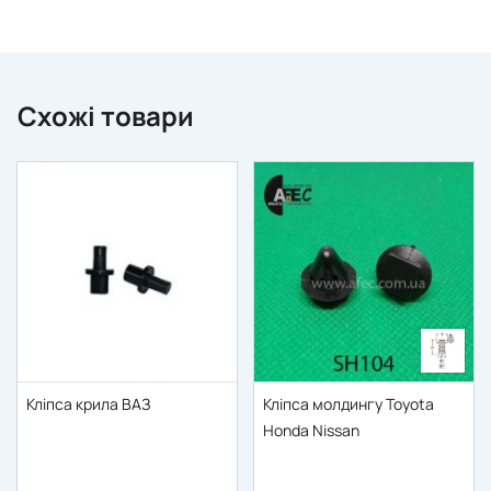
Схожі товари
Кліпса крила ВАЗ
Кліпса молдингу Toyota
Honda Nissan