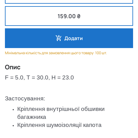
159.00 ₴
Додати
Мінімальна кількість для замовлення цього товару: 100 шт.
Опис
F = 5.0, T = 30.0, H = 23.0
Застосування:
Кріплення внутрішньої обшивки
багажника
Кріплення шумоізоляції капота