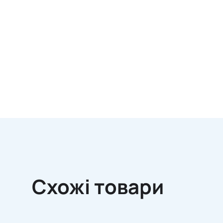
Схожі товари