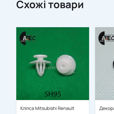
Схожі товари
Кліпса Mitsubishi Renault
Декор