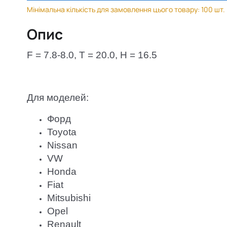
Мінімальна кількість для замовлення цього товару: 100 шт.
Опис
F = 7.8-8.0, T = 20.0, H = 16.5
Для моделей:
Форд
Toyota
Nissan
VW
Honda
Fiat
Mitsubishi
Opel
Renault