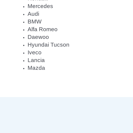
Mercedes
Audi
BMW
Alfa Romeo
Daewoo
Hyundai Tucson
Iveco
Lancia
Mazda