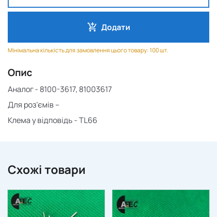
Додати
Мінімальна кількість для замовлення цього товару: 100 шт.
Опис
Аналог -
8100-3617, 81003617
Для роз'ємів –
Клема у відповідь -
TL66
Схожі товари