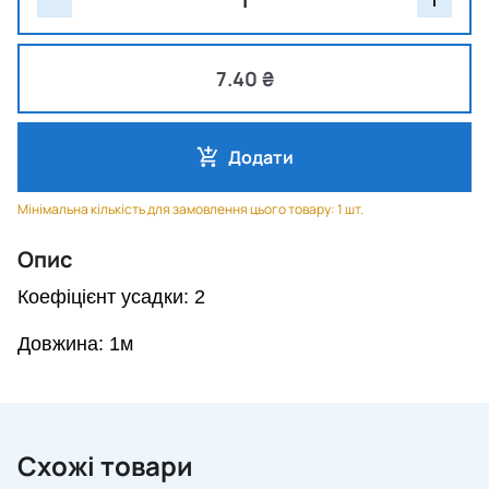
7.40 ₴
Додати
Мінімальна кількість для замовлення цього товару: 1 шт.
Опис
Коефіцієнт усадки: 2
Довжина: 1м
Схожі товари