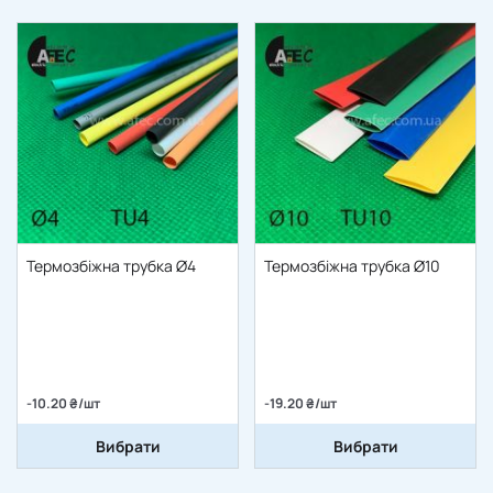
Термозбіжна трубка Ø4
Термозбіжна трубка Ø10
-10.20 ₴/шт
-19.20 ₴/шт
Вибрати
Вибрати