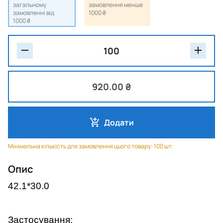
загальному
замовлення менше
замовленні від
1000 ₴
1000 ₴
920.00 ₴
Додати
Мінімальна кількість для замовлення цього товару: 100 шт.
Опис
42.1*30.0
Застосування: