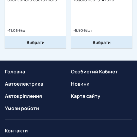
-11.05 ₴/шт
-5.90 ₴/шт
Вибрати
Вибрати
Головна
Особистий Кабінет
Автоелектрика
Новини
Автокріплення
Карта сайту
Умови роботи
Контакти