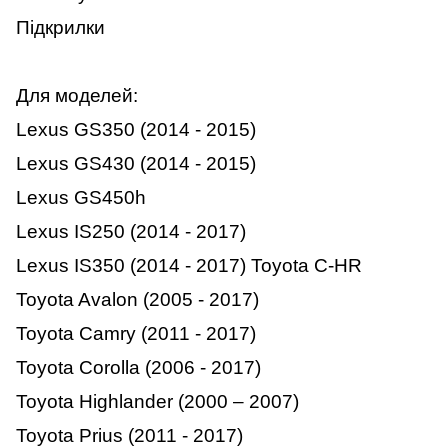
Підкрилки
Для моделей:
Lexus GS350 (2014 - 2015)
Lexus GS430 (2014 - 2015)
Lexus GS450h
Lexus IS250 (2014 - 2017)
Lexus IS350 (2014 - 2017) Toyota C-HR
Toyota Avalon (2005 - 2017)
Toyota Camry (2011 - 2017)
Toyota Corolla (2006 - 2017)
Toyota Highlander (2000 – 2007)
Toyota Prius (2011 - 2017)