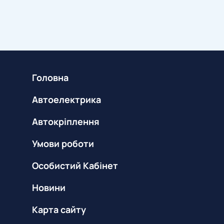
Головна
Автоелектрика
Автокріплення
Умови роботи
Особистий Кабінет
Новини
Карта сайту