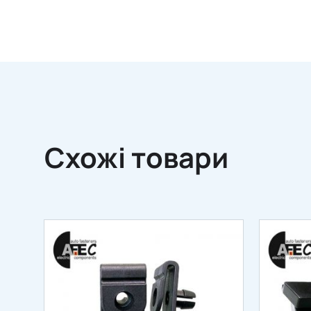
Схожі товари