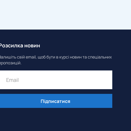
Розсилка новин
Залишіть свій email, щоб бути в курсі новин та спеціальних
пропозицій.
Підписатися