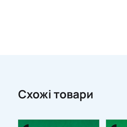
Схожі товари