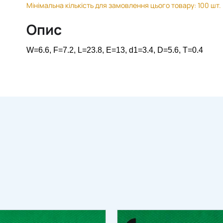
Мінімальна кількість для замовлення цього товару: 100 шт.
Опис
W=6.6, F=7.2, L=23.8, E=13, d1=3.4, D=5.6, T=0.4