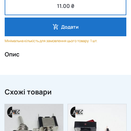
11.00 ₴
Додати
Мінімальна кількість для замовлення цього товару: 1 шт.
Опис
Схожі товари