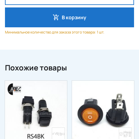
В корзину
Минимальное количество для заказа этого товара: 1 шт.
Похожие товары