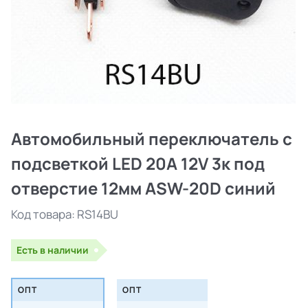
Автомобильный переключатель с
подсветкой LED 20A 12V 3к под
отверстие 12мм ASW-20D синий
Код товара:
RS14BU
Есть в наличии
ОПТ
ОПТ