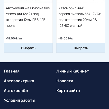
Автомобильная кнопка без
Автомобильный
фиксации 12V 2к под
переключатель 35A 12V 3к
отверстие 12мм PBS-12B
под отверстие 20мм RS-
черная
123-8C желтый
-18.00 ₴/шт
-18.00 ₴/шт
Выбрать
Выбрать
Главная
Личный Кабинет
Автоэлектрика
Новости
Автокрепёж
Карта сайта
Условия работы