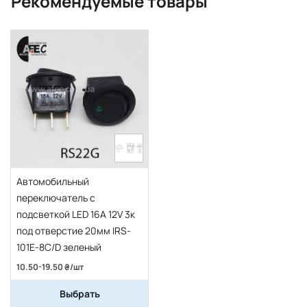
Рекомендуемые товары
Автомобильный
переключатель с
подсветкой LED 16A 12V 3к
под отверстие 20мм IRS-
101E-8C/D зеленый
10.50-19.50 ₴/шт
Выбрать