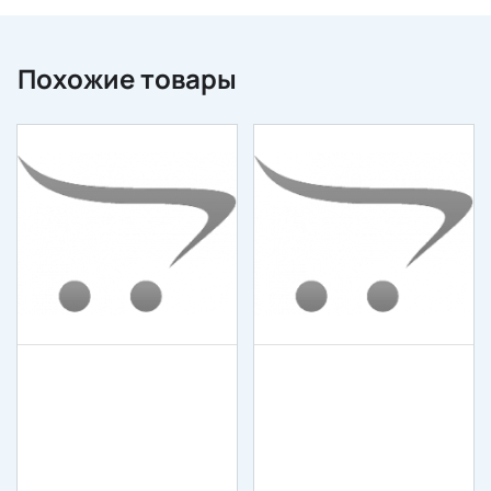
Похожие товары