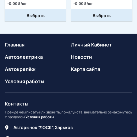
-0.00 ₴/шт
-0.00 ₴/шт
Выбрать
Выбрать
Главная
Личный Кабинет
Автоэлектрика
Новости
Автокрепёж
Карта сайта
Условия работы
Контакты
Прежде чем писать или звонить, пожалуйста, внимательно ознакомьтесь
с разделом
Условия работы
.
Авторынок “ЛОСК”, Харьков