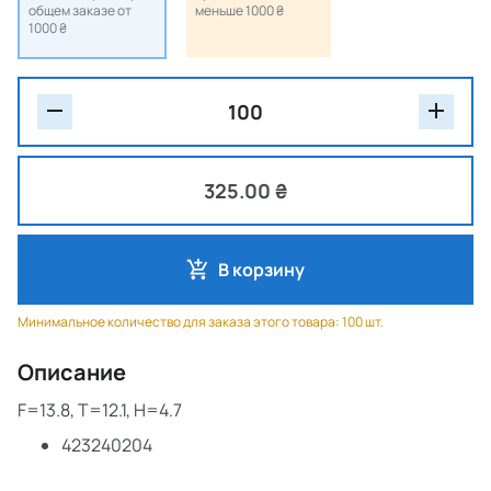
общем заказе от
меньше 1000 ₴
1000 ₴
325.00 ₴
В корзину
Минимальное количество для заказа этого товара: 100 шт.
Описание
F=13.8, T=12.1, H=4.7
423240204