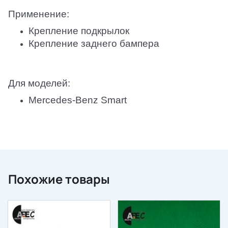
Применение:
Крепление подкрылок
Крепление заднего бампера
Для моделей:
Mercedes-Benz Smart
Похожие товары