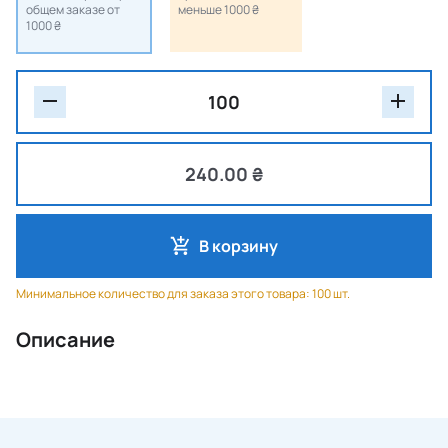
общем заказе от
меньше 1000 ₴
1000 ₴
240.00 ₴
В корзину
Минимальное количество для заказа этого товара: 100 шт.
Описание