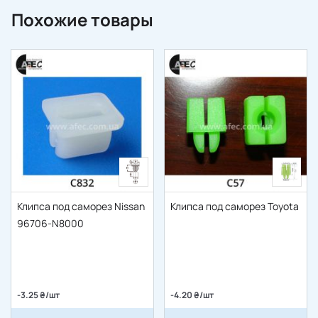
Похожие товары
Клипса под саморез Nissan
Клипса под саморез Toyota
96706-N8000
-3.25 ₴/шт
-4.20 ₴/шт