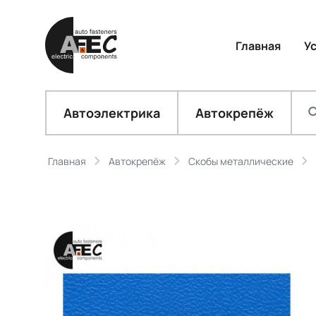
Главная
У
Автоэлектрика
Автокрепёж
Главная
Автокрепёж
Скобы металлические