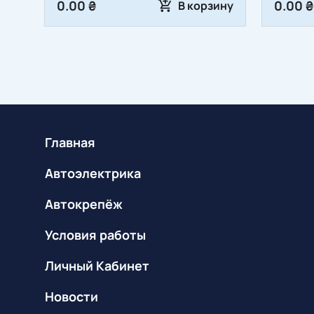
0.00 ₴
0.00 ₴
В корзину
Главная
Автоэлектрика
Автокрепёж
Условия работы
Личный Кабинет
Новости