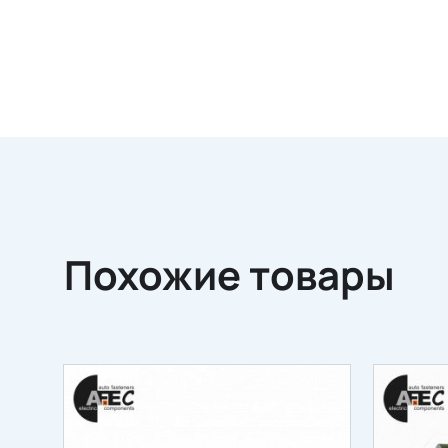
Похожие товары