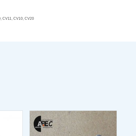
0, CV11, CV10, CV20