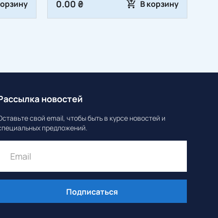
0.00 ₴
корзину
В корзину
Рассылка новостей
Оставьте свой email, чтобы быть в курсе новостей и
специальных предложений.
Подписаться