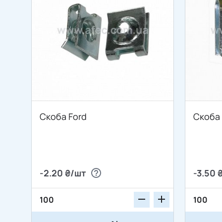
Скоба Ford
Скоба
-2.20 ₴/шт
-3.50 