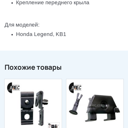
Крепление переднего крыла
Для моделей:
Honda Legend, KB1
Похожие товары