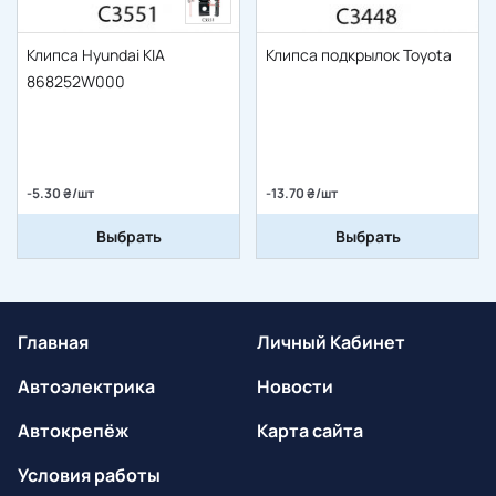
Клипса Hyundai KIA
Клипса подкрылок Toyota
868252W000
-5.30 ₴/шт
-13.70 ₴/шт
Выбрать
Выбрать
Главная
Личный Кабинет
Автоэлектрика
Новости
Автокрепёж
Карта сайта
Условия работы