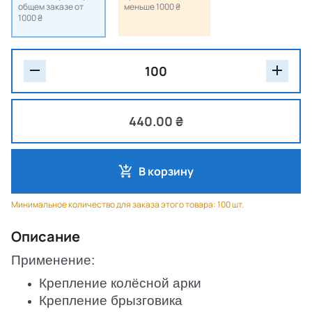
общем заказе от
меньше 1000 ₴
1000 ₴
440.00 ₴
В корзину
Минимальное количество для заказа этого товара: 100 шт.
Описание
Применение:
Крепление колёсной арки
Крепление брызговика