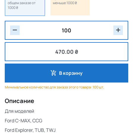
общем заказе от
меньше 1000 ₴
1000 ₴
470.00 ₴
В корзину
Минимальное количество для заказа этого товара: 100 шт.
Описание
Для моделей
Ford C-MAX, CCG
Ford Explorer, TUB, TWJ